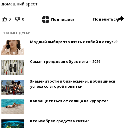
домашний арест.
0
0
Поделиться
Подпишись
РЕКОМЕНДУЕМ:
Модный выбор: что взять с собой в отпуск?
Самая трендовая обувь лета – 2026
Знаменитости и бизнесмены, добившиеся
успеха со второй попытки
Как защититься от солнца на курорте?
Кто изобрел средства связи?