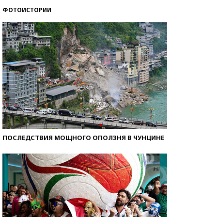
ФОТОИСТОРИИ
Самые модные пляжи — 2026
ПОСЛЕДСТВИЯ МОЩНОГО ОПОЛЗНЯ В ЧУНЦИНЕ