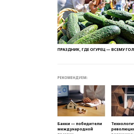
ПРАЗДНИК, ГДЕ ОГУРЕЦ — ВСЕМУ ГО
РЕКОМЕНДУЕМ:
Банки — победители
Технологи
международной
революция