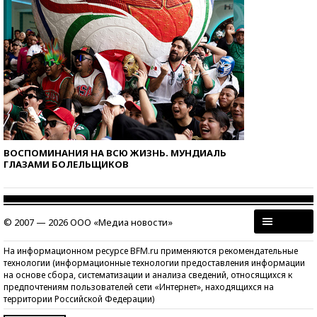
ВОСПОМИНАНИЯ НА ВСЮ ЖИЗНЬ. МУНДИАЛЬ
ГЛАЗАМИ БОЛЕЛЬЩИКОВ
© 2007 — 2026 ООО «Медиа новости»
На информационном ресурсе BFM.ru применяются рекомендательные
технологии (информационные технологии предоставления информации
на основе сбора, систематизации и анализа сведений, относящихся к
предпочтениям пользователей сети «Интернет», находящихся на
территории Российской Федерации)