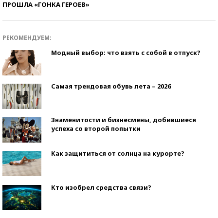
ПРОШЛА «ГОНКА ГЕРОЕВ»
РЕКОМЕНДУЕМ:
Модный выбор: что взять с собой в отпуск?
Самая трендовая обувь лета – 2026
Знаменитости и бизнесмены, добившиеся
успеха со второй попытки
Как защититься от солнца на курорте?
Кто изобрел средства связи?