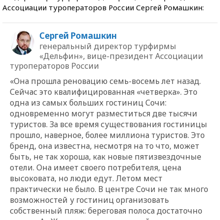
Ассоциации туроператоров России Сергей Ромашкин:
Сергей Ромашкин
генеральный директор турфирмы
«Дельфин», вице-президент Ассоциации
туроператоров России
«Она прошла реновацию семь-восемь лет назад.
Сейчас это квалифицированная «четверка». Это
одна из самых больших гостиниц Сочи:
одновременно могут разместиться две тысячи
туристов. За все время существования гостиницы
прошло, наверное, более миллиона туристов. Это
бренд, она известна, несмотря на то что, может
быть, не так хороша, как новые пятизвездочные
отели. Она имеет своего потребителя, цена
высоковата, но люди едут. Летом мест
практически не было. В центре Сочи не так много
возможностей у гостиниц организовать
собственный пляж: береговая полоса достаточно