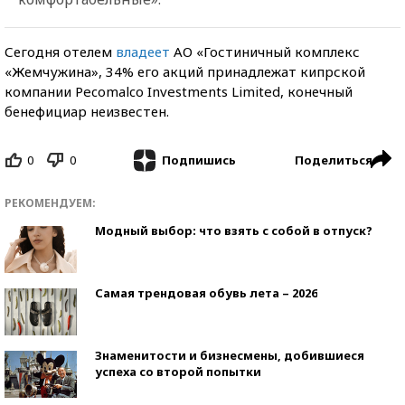
Сегодня отелем
владеет
АО «Гостиничный комплекс
«Жемчужина», 34% его акций принадлежат кипрской
компании Pecomalco Investments Limited, конечный
бенефициар неизвестен.
0
0
Поделиться
Подпишись
РЕКОМЕНДУЕМ:
Модный выбор: что взять с собой в отпуск?
Самая трендовая обувь лета – 2026
Знаменитости и бизнесмены, добившиеся
успеха со второй попытки