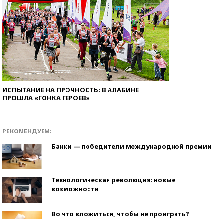
ИСПЫТАНИЕ НА ПРОЧНОСТЬ: В АЛАБИНЕ
ПРОШЛА «ГОНКА ГЕРОЕВ»
РЕКОМЕНДУЕМ:
Банки — победители международной премии
Технологическая революция: новые
возможности
Во что вложиться, чтобы не проиграть?