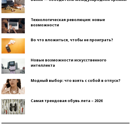
Технологическая революция: новые
возможности
Во что вложиться, чтобы не проиграть?
Новые возможности искусственного
интеллекта
Модный выбор: что взять с собой в отпуск?
Самая трендовая обувь лета – 2026
Знаменитости и бизнесмены, добившиеся успеха
со второй попытки