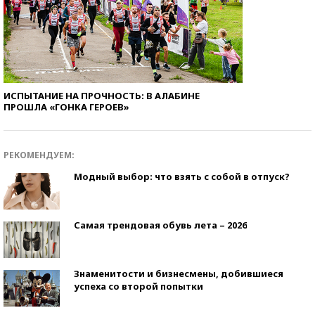
ИСПЫТАНИЕ НА ПРОЧНОСТЬ: В АЛАБИНЕ
ПРОШЛА «ГОНКА ГЕРОЕВ»
РЕКОМЕНДУЕМ:
Модный выбор: что взять с собой в отпуск?
Самая трендовая обувь лета – 2026
Знаменитости и бизнесмены, добившиеся
успеха со второй попытки