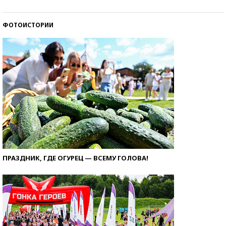
ФОТОИСТОРИИ
ПРАЗДНИК, ГДЕ ОГУРЕЦ — ВСЕМУ ГОЛОВА!