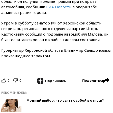
области он получил тяжелые травмы при подрыве
автомобиля, сообщили
РИА Новости
в оперштабе
администрации города.
Утром в субботу сенатор РФ от Херсонской области,
секретарь регионального отделения партии Игорь
Кастюкевич сообщил о подрыве автомобиля Малова, он
был госпитализирован в крайне тяжелом состоянии.
Губернатор Херсонской области Владимир Сальдо назвал
произошедшее терактом.
0
0
Поделиться
Подпишись
РЕКОМЕНДУЕМ:
Модный выбор: что взять с собой в отпуск?