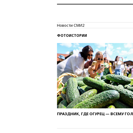
Новости СМИ2
ФОТОИСТОРИИ
ПРАЗДНИК, ГДЕ ОГУРЕЦ — ВСЕМУ ГО