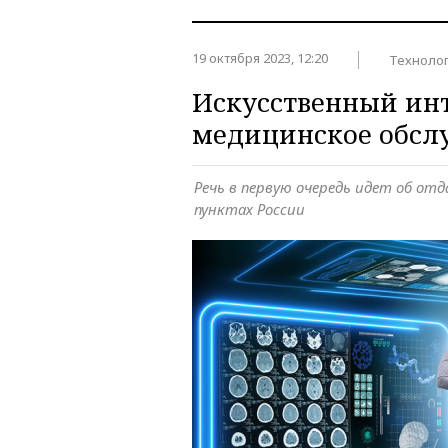
19 октября 2023, 12:20
Техноло
Искусственный инт
медицинское обсл
Речь в первую очередь идет об от
пунктах России