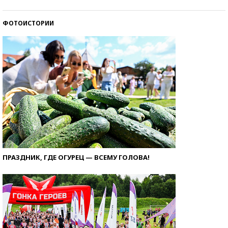
ФОТОИСТОРИИ
ПРАЗДНИК, ГДЕ ОГУРЕЦ — ВСЕМУ ГОЛОВА!