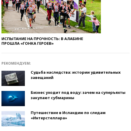
ИСПЫТАНИЕ НА ПРОЧНОСТЬ: В АЛАБИНЕ
ПРОШЛА «ГОНКА ГЕРОЕВ»
РЕКОМЕНДУЕМ:
Судьба наследства: истории удивительных
завещаний
Бизнес уходит под воду: зачем на суперъяхты
закупают субмарины
Путешествие в Исландию по следам
«Интерстеллара»