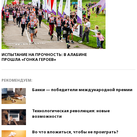
ИСПЫТАНИЕ НА ПРОЧНОСТЬ: В АЛАБИНЕ
ПРОШЛА «ГОНКА ГЕРОЕВ»
РЕКОМЕНДУЕМ:
Банки — победители международной премии
Технологическая революция: новые
возможности
Во что вложиться, чтобы не проиграть?