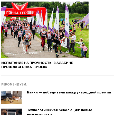
ИСПЫТАНИЕ НА ПРОЧНОСТЬ: В АЛАБИНЕ
ПРОШЛА «ГОНКА ГЕРОЕВ»
РЕКОМЕНДУЕМ:
Банки — победители международной премии
Технологическая революция: новые
возможности