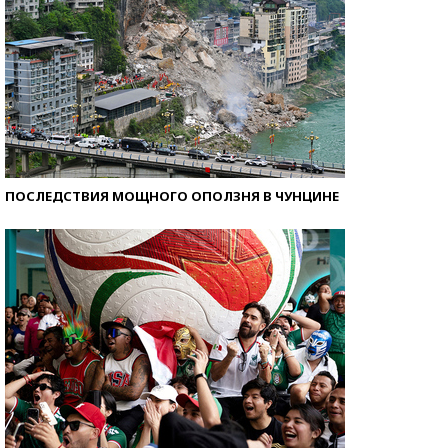
ПОСЛЕДСТВИЯ МОЩНОГО ОПОЛЗНЯ В ЧУНЦИНЕ