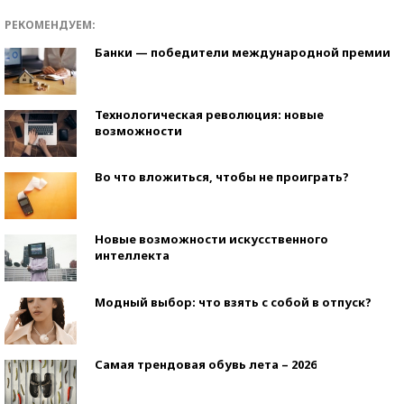
РЕКОМЕНДУЕМ:
Банки — победители международной премии
Технологическая революция: новые
возможности
Во что вложиться, чтобы не проиграть?
Новые возможности искусственного
интеллекта
Модный выбор: что взять с собой в отпуск?
Самая трендовая обувь лета – 2026