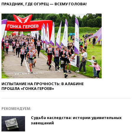
ПРАЗДНИК, ГДЕ ОГУРЕЦ — ВСЕМУ ГОЛОВА!
ИСПЫТАНИЕ НА ПРОЧНОСТЬ: В АЛАБИНЕ
ПРОШЛА «ГОНКА ГЕРОЕВ»
РЕКОМЕНДУЕМ:
Судьба наследства: истории удивительных
завещаний