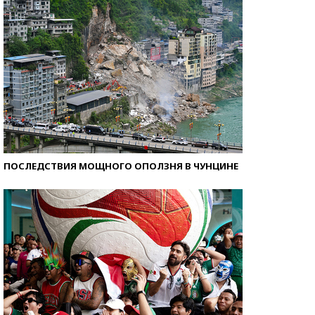
ПОСЛЕДСТВИЯ МОЩНОГО ОПОЛЗНЯ В ЧУНЦИНЕ