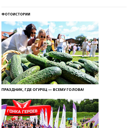
ФОТОИСТОРИИ
ПРАЗДНИК, ГДЕ ОГУРЕЦ — ВСЕМУ ГОЛОВА!