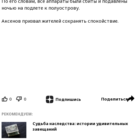
По его словам, все аппараты были сбиты и подавлены
ночью на подлете к полуострову.
Аксенов призвал жителей сохранять спокойствие.
0
0
Поделиться
Подпишись
РЕКОМЕНДУЕМ:
Судьба наследства: истории удивительных
завещаний