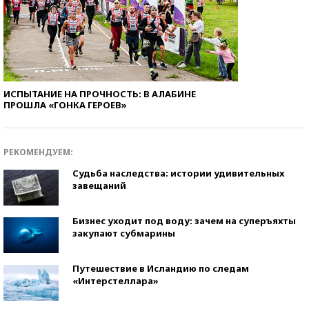
ИСПЫТАНИЕ НА ПРОЧНОСТЬ: В АЛАБИНЕ
ПРОШЛА «ГОНКА ГЕРОЕВ»
РЕКОМЕНДУЕМ:
Судьба наследства: истории удивительных
завещаний
Бизнес уходит под воду: зачем на суперъяхты
закупают субмарины
Путешествие в Исландию по следам
«Интерстеллара»