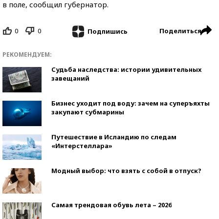
в поле, сообщил губернатор.
0
0
Поделиться
Подпишись
РЕКОМЕНДУЕМ:
Судьба наследства: истории удивительных
завещаний
Бизнес уходит под воду: зачем на суперъяхты
закупают субмарины
Путешествие в Исландию по следам
«Интерстеллара»
Модный выбор: что взять с собой в отпуск?
Самая трендовая обувь лета – 2026