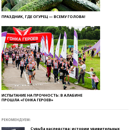
ПРАЗДНИК, ГДЕ ОГУРЕЦ — ВСЕМУ ГОЛОВА!
ИСПЫТАНИЕ НА ПРОЧНОСТЬ: В АЛАБИНЕ
ПРОШЛА «ГОНКА ГЕРОЕВ»
РЕКОМЕНДУЕМ:
Судьба наследства: истории удивительных