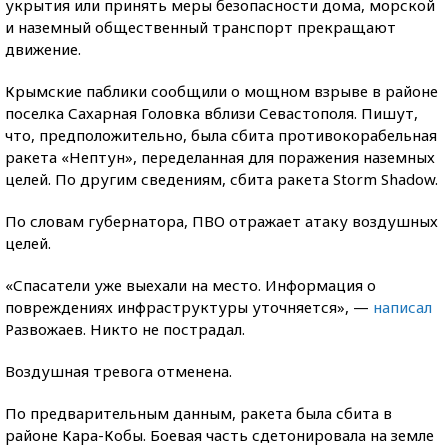
укрытия или принять меры безопасности дома, морской
и наземный общественный транспорт прекращают
движение.
Крымские паблики сообщили о мощном взрыве в районе
поселка Сахарная Головка вблизи Севастополя. Пишут,
что, предположительно, была сбита противокорабельная
ракета «Нептун», переделанная для поражения наземных
целей. По другим сведениям, сбита ракета Storm Shadow.
По словам губернатора, ПВО отражает атаку воздушных
целей.
«Спасатели уже выехали на место. Информация о
повреждениях инфраструктуры уточняется», —
написал
Развожаев. Никто не пострадал.
Воздушная тревога отменена.
По предварительным данным, ракета была сбита в
районе Кара-Кобы. Боевая часть сдетонировала на земле