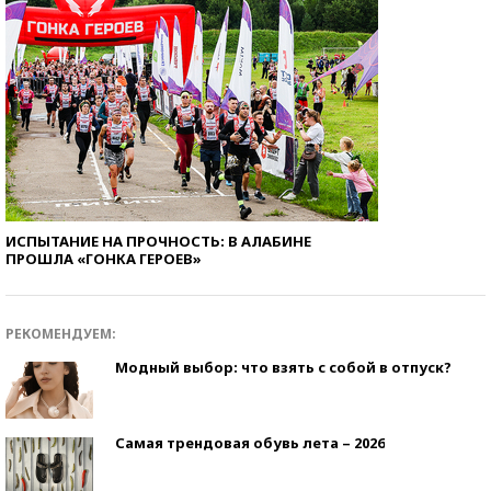
ИСПЫТАНИЕ НА ПРОЧНОСТЬ: В АЛАБИНЕ
ПРОШЛА «ГОНКА ГЕРОЕВ»
РЕКОМЕНДУЕМ:
Модный выбор: что взять с собой в отпуск?
Самая трендовая обувь лета – 2026