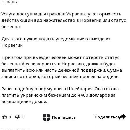
страны.
Услуга доступна для граждан Украины, у которых есть
действующий вид на жительство в Норвегии или статус
беженца.
Для этого нужно подать уведомление о выезде из
Норвегии.
При этом при выезде человек может потерять статус
беженца. А если вернется в Норвегию, должен будет
выплатить всю или часть денежной поддержки. Сумма
зависит от срока, который человек провел на родине.
Ранее подобную норму ввела Швейцария. Она готова
платить украинским беженцам до 4400 долларов за
возвращение домой.
0
0
Поделиться
Подпишись