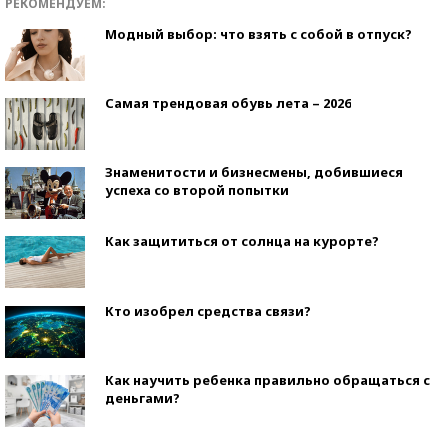
РЕКОМЕНДУЕМ:
Модный выбор: что взять с собой в отпуск?
Самая трендовая обувь лета – 2026
Знаменитости и бизнесмены, добившиеся
успеха со второй попытки
Как защититься от солнца на курорте?
Кто изобрел средства связи?
Как научить ребенка правильно обращаться с
деньгами?