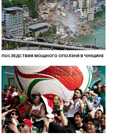
ПОСЛЕДСТВИЯ МОЩНОГО ОПОЛЗНЯ В ЧУНЦИНЕ