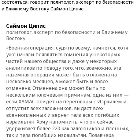
состояться, говорит политолог, эксперт по безопасности
и Ближнему Востоку Саймон Ципис:
Саймон Ципис
политолог, эксперт по безопасности и Ближнему
Востоку
«Военная операция, судя по всему, начнется, хотя
уже начали появляться сомнения у некоторых
частей нашего общества и даже у некоторых
аналитиков по поводу того, что, возможно, эта
наземная операция может быть отложена на
несколько месяцев, а может быть и вовсе
отменена. Отменена она может быть по
нескольким ключевым причинам, одна из них —
если ХАМАС пойдет на переговоры с Израилем и
отпустит всех заложников, выдаст всех
военнопленных и вернет тела всех погибших
израильтян. Хочу напомнить, что он сейчас
удерживает более 220 как заложников и пленных,
так и тела погибших израильтян. Позавчера