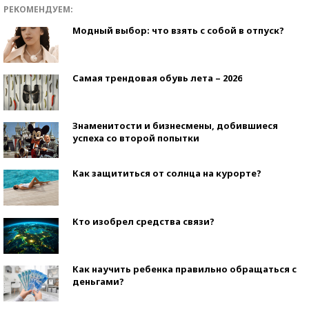
РЕКОМЕНДУЕМ:
Модный выбор: что взять с собой в отпуск?
Самая трендовая обувь лета – 2026
Знаменитости и бизнесмены, добившиеся
успеха со второй попытки
Как защититься от солнца на курорте?
Кто изобрел средства связи?
Как научить ребенка правильно обращаться с
деньгами?