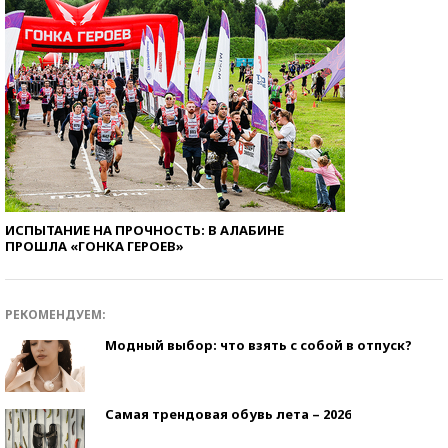
ИСПЫТАНИЕ НА ПРОЧНОСТЬ: В АЛАБИНЕ
ПРОШЛА «ГОНКА ГЕРОЕВ»
РЕКОМЕНДУЕМ:
Модный выбор: что взять с собой в отпуск?
Самая трендовая обувь лета – 2026