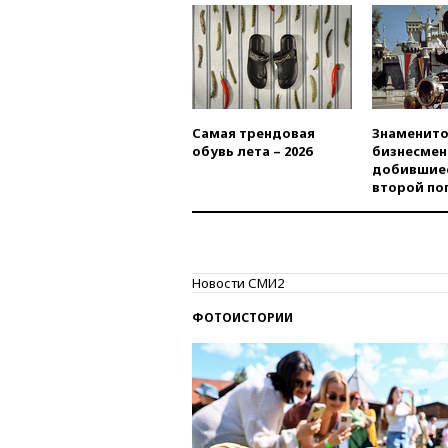
Самая трендовая
Знаменито
обувь лета – 2026
бизнесмен
добившиес
второй по
Новости СМИ2
ФОТОИСТОРИИ