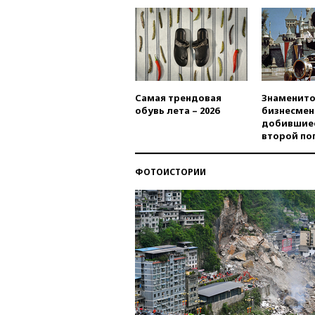
Самая трендовая
Знаменито
обувь лета – 2026
бизнесмен
добившиес
второй по
ФОТОИСТОРИИ