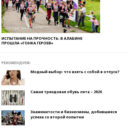
ИСПЫТАНИЕ НА ПРОЧНОСТЬ: В АЛАБИНЕ
ПРОШЛА «ГОНКА ГЕРОЕВ»
РЕКОМЕНДУЕМ:
Модный выбор: что взять с собой в отпуск?
Самая трендовая обувь лета – 2026
Знаменитости и бизнесмены, добившиеся
успеха со второй попытки