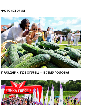
ФОТОИСТОРИИ
ПРАЗДНИК, ГДЕ ОГУРЕЦ — ВСЕМУ ГОЛОВА!