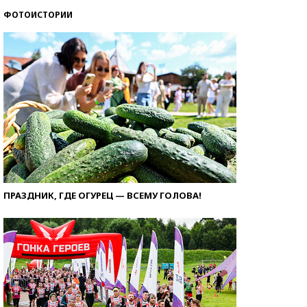
ФОТОИСТОРИИ
ПРАЗДНИК, ГДЕ ОГУРЕЦ — ВСЕМУ ГОЛОВА!