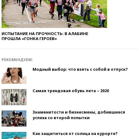
ИСПЫТАНИЕ НА ПРОЧНОСТЬ: В АЛАБИНЕ
ПРОШЛА «ГОНКА ГЕРОЕВ»
РЕКОМЕНДУЕМ:
Модный выбор: что взять с собой в отпуск?
Самая трендовая обувь лета – 2026
Знаменитости и бизнесмены, добившиеся
успеха со второй попытки
Как защититься от солнца на курорте?