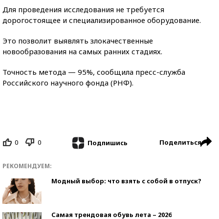
Для проведения исследования не требуется
дорогостоящее и специализированное оборудование.
Это позволит выявлять злокачественные
новообразования на самых ранних стадиях.
Точность метода — 95%, сообщила пресс-служба
Российского научного фонда (РНФ).
0
0
Поделиться
Подпишись
РЕКОМЕНДУЕМ:
Модный выбор: что взять с собой в отпуск?
Самая трендовая обувь лета – 2026