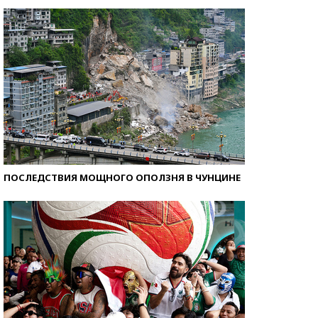
Кто изобрел средства связи?
ПОСЛЕДСТВИЯ МОЩНОГО ОПОЛЗНЯ В ЧУНЦИНЕ