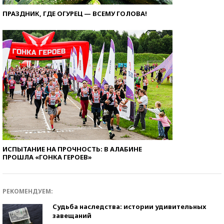
ПРАЗДНИК, ГДЕ ОГУРЕЦ — ВСЕМУ ГОЛОВА!
ИСПЫТАНИЕ НА ПРОЧНОСТЬ: В АЛАБИНЕ
ПРОШЛА «ГОНКА ГЕРОЕВ»
РЕКОМЕНДУЕМ:
Судьба наследства: истории удивительных
завещаний