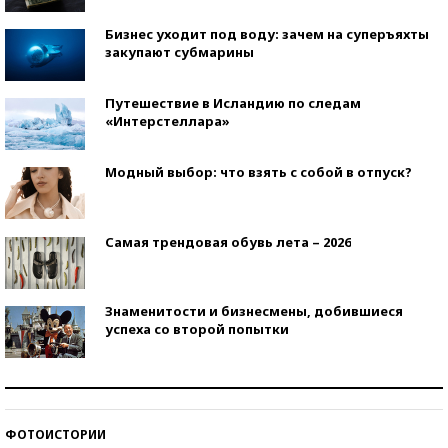
Бизнес уходит под воду: зачем на суперъяхты
закупают субмарины
Путешествие в Исландию по следам
«Интерстеллара»
Модный выбор: что взять с собой в отпуск?
Самая трендовая обувь лета – 2026
Знаменитости и бизнесмены, добившиеся
успеха со второй попытки
Как защититься от солнца на курорте?
ФОТОИСТОРИИ