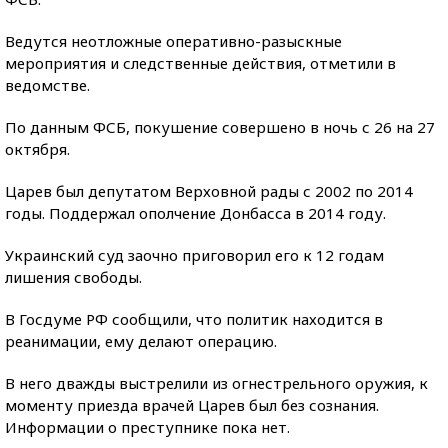
Ведутся неотложные оперативно-разыскные
мероприятия и следственные действия, отметили в
ведомстве.
По данным ФСБ, покушение совершено в ночь с 26 на 27
октября.
Царев был депутатом Верховной рады с 2002 по 2014
годы. Поддержал ополчение Донбасса в 2014 году.
Украинский суд заочно приговорил его к 12 годам
лишения свободы.
В Госдуме РФ сообщили, что политик находится в
реанимации, ему делают операцию.
В него дважды выстрелили из огнестрельного оружия, к
моменту приезда врачей Царев был без сознания.
Информации о преступнике пока нет.