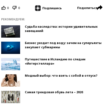
0
0
Поделиться
Подпишись
РЕКОМЕНДУЕМ:
Судьба наследства: истории удивительных
завещаний
Бизнес уходит под воду: зачем на суперъяхты
закупают субмарины
Путешествие в Исландию по следам
«Интерстеллара»
Модный выбор: что взять с собой в отпуск?
Самая трендовая обувь лета – 2026