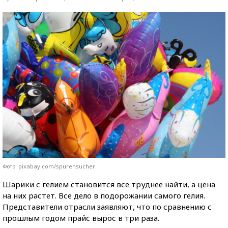
Фото: pixabay.com/spurensucher
Шарики с гелием становится все труднее найти, а цена
на них растет. Все дело в подорожании самого гелия.
Представители отрасли заявляют, что по сравнению с
прошлым годом прайс вырос в три раза.