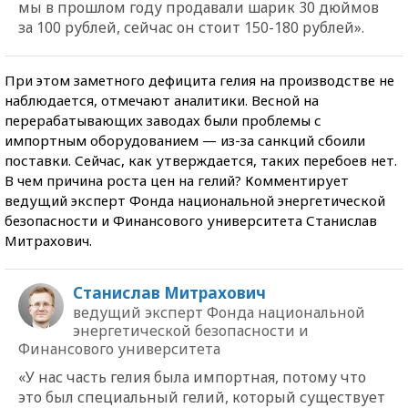
мы в прошлом году продавали шарик 30 дюймов
за 100 рублей, сейчас он стоит 150-180 рублей».
При этом заметного дефицита гелия на производстве не
наблюдается, отмечают аналитики. Весной на
перерабатывающих заводах были проблемы с
импортным оборудованием — из-за санкций сбоили
поставки. Сейчас, как утверждается, таких перебоев нет.
В чем причина роста цен на гелий? Комментирует
ведущий эксперт Фонда национальной энергетической
безопасности и Финансового университета Станислав
Митрахович.
Станислав Митрахович
ведущий эксперт Фонда национальной
энергетической безопасности и
Финансового университета
«У нас часть гелия была импортная, потому что
это был специальный гелий, который существует