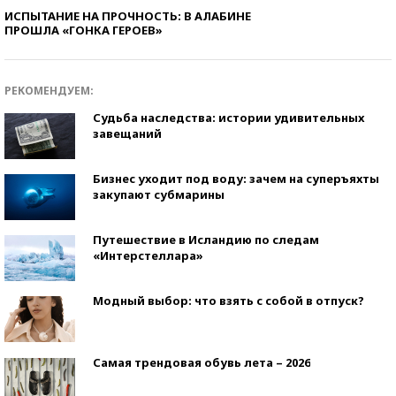
ИСПЫТАНИЕ НА ПРОЧНОСТЬ: В АЛАБИНЕ
ПРОШЛА «ГОНКА ГЕРОЕВ»
РЕКОМЕНДУЕМ:
Судьба наследства: истории удивительных
завещаний
Бизнес уходит под воду: зачем на суперъяхты
закупают субмарины
Путешествие в Исландию по следам
«Интерстеллара»
Модный выбор: что взять с собой в отпуск?
Самая трендовая обувь лета – 2026