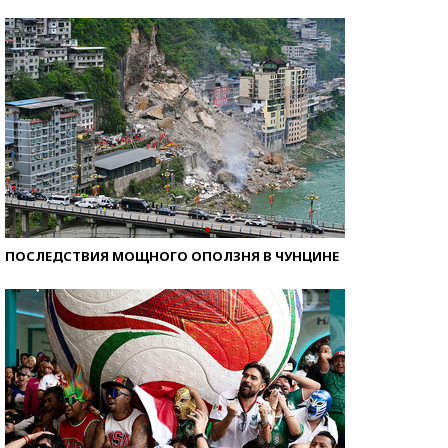
Кто изобрел средства связи?
ПОСЛЕДСТВИЯ МОЩНОГО ОПОЛЗНЯ В ЧУНЦИНЕ