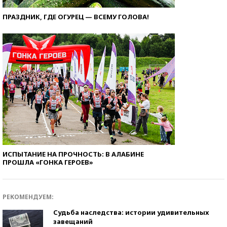
ПРАЗДНИК, ГДЕ ОГУРЕЦ — ВСЕМУ ГОЛОВА!
ИСПЫТАНИЕ НА ПРОЧНОСТЬ: В АЛАБИНЕ
ПРОШЛА «ГОНКА ГЕРОЕВ»
РЕКОМЕНДУЕМ:
Судьба наследства: истории удивительных
завещаний