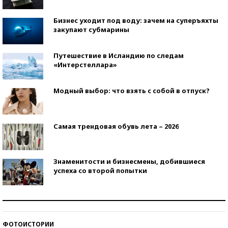
Бизнес уходит под воду: зачем на суперъяхты
закупают субмарины
Путешествие в Исландию по следам
«Интерстеллара»
Модный выбор: что взять с собой в отпуск?
Самая трендовая обувь лета – 2026
Знаменитости и бизнесмены, добившиеся
успеха со второй попытки
Как защититься от солнца на курорте?
ФОТОИСТОРИИ