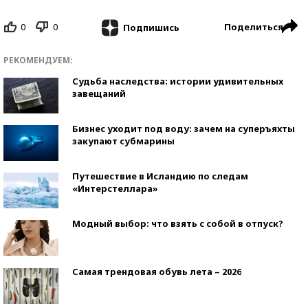
0
0
Поделиться
Подпишись
РЕКОМЕНДУЕМ:
Судьба наследства: истории удивительных
завещаний
Бизнес уходит под воду: зачем на суперъяхты
закупают субмарины
Путешествие в Исландию по следам
«Интерстеллара»
Модный выбор: что взять с собой в отпуск?
Самая трендовая обувь лета – 2026