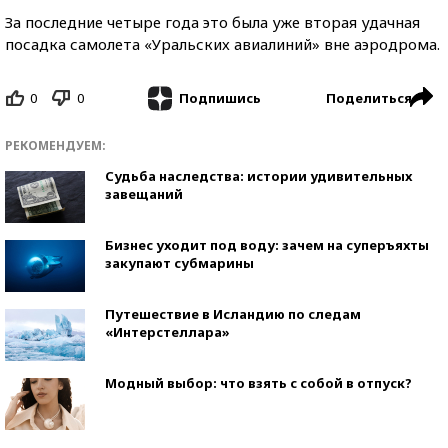
За последние четыре года это была уже вторая удачная
посадка самолета «Уральских авиалиний» вне аэродрома.
0
0
Поделиться
Подпишись
РЕКОМЕНДУЕМ:
Судьба наследства: истории удивительных
завещаний
Бизнес уходит под воду: зачем на суперъяхты
закупают субмарины
Путешествие в Исландию по следам
«Интерстеллара»
Модный выбор: что взять с собой в отпуск?