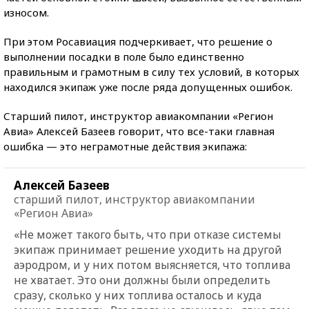
износом.
При этом Росавиация подчеркивает, что решение о
выполнении посадки в поле было единственно
правильным и грамотным в силу тех условий, в которых
находился экипаж уже после ряда допущенных ошибок.
Старший пилот, инструктор авиакомпании «Регион
Авиа» Алексей Базеев говорит, что все-таки главная
ошибка — это неграмотные действия экипажа:
Алексей Базеев
старший пилот, инструктор авиакомпании
«Регион Авиа»
«Не может такого быть, что при отказе системы
экипаж принимает решение уходить на другой
аэродром, и у них потом выясняется, что топлива
не хватает. Это они должны были определить
сразу, сколько у них топлива осталось и куда