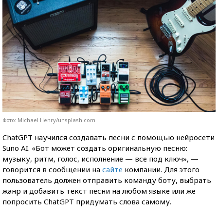
Фото: Michael Henry/unsplash.com
ChatGPT научился создавать песни с помощью нейросети
Suno AI. «Бот может создать оригинальную песню:
музыку, ритм, голос, исполнение — все под ключ», —
говорится в сообщении на
сайте
компании. Для этого
пользователь должен отправить команду боту, выбрать
жанр и добавить текст песни на любом языке или же
попросить ChatGPT придумать слова самому.