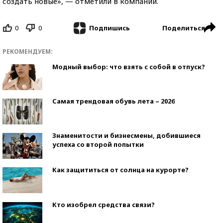
создать новые», — отметили в компании.
0
0
Поделиться
Подпишись
РЕКОМЕНДУЕМ:
Модный выбор: что взять с собой в отпуск?
Самая трендовая обувь лета – 2026
Знаменитости и бизнесмены, добившиеся
успеха со второй попытки
Как защититься от солнца на курорте?
Кто изобрел средства связи?