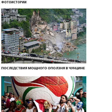
ФОТОИСТОРИИ
Самые модные пляжи — 2026
ПОСЛЕДСТВИЯ МОЩНОГО ОПОЛЗНЯ В ЧУНЦИНЕ