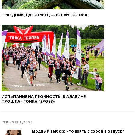
ПРАЗДНИК, ГДЕ ОГУРЕЦ — ВСЕМУ ГОЛОВА!
ИСПЫТАНИЕ НА ПРОЧНОСТЬ: В АЛАБИНЕ
ПРОШЛА «ГОНКА ГЕРОЕВ»
РЕКОМЕНДУЕМ:
Модный выбор: что взять с собой в отпуск?