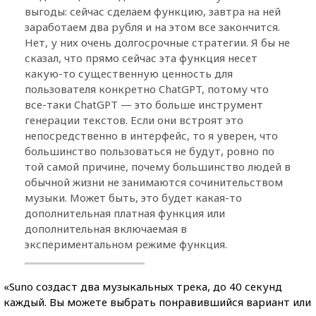
выгоды: сейчас сделаем функцию, завтра на ней
заработаем два рубля и на этом все закончится.
Нет, у них очень долгосрочные стратегии. Я бы не
сказал, что прямо сейчас эта функция несет
какую-то существенную ценность для
пользователя конкретно ChatGPT, потому что
все-таки ChatGPT — это больше инструмент
генерации текстов. Если они встроят это
непосредственно в интерфейс, то я уверен, что
большинство пользоваться не будут, ровно по
той самой причине, почему большинство людей в
обычной жизни не занимаются сочинительством
музыки. Может быть, это будет какая-то
дополнительная платная функция или
дополнительная включаемая в
экспериментальном режиме функция.
«Suno создаст два музыкальных трека, до 40 секунд
каждый. Вы можете выбрать понравившийся вариант или