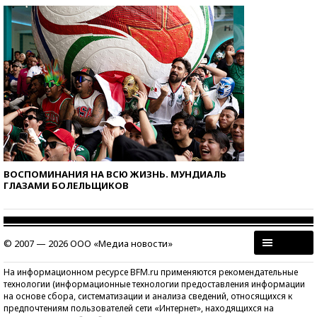
ВОСПОМИНАНИЯ НА ВСЮ ЖИЗНЬ. МУНДИАЛЬ
ГЛАЗАМИ БОЛЕЛЬЩИКОВ
© 2007 — 2026 ООО «Медиа новости»
На информационном ресурсе BFM.ru применяются рекомендательные
технологии (информационные технологии предоставления информации
на основе сбора, систематизации и анализа сведений, относящихся к
предпочтениям пользователей сети «Интернет», находящихся на