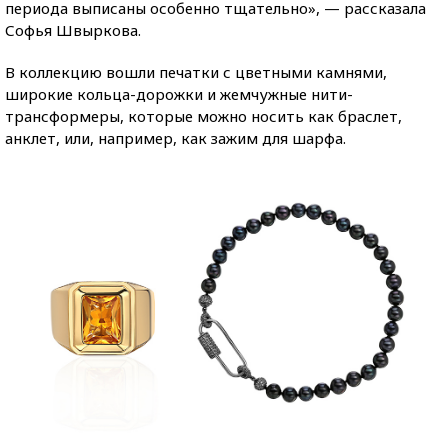
периода выписаны особенно тщательно», — рассказала
Софья Швыркова.
В коллекцию вошли печатки с цветными камнями,
широкие кольца-дорожки и жемчужные нити-
трансформеры, которые можно носить как браслет,
анклет, или, например, как зажим для шарфа.