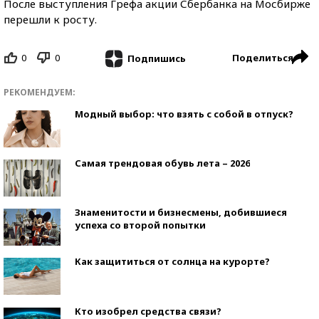
После выступления Грефа акции Сбербанка на Мосбирже
перешли к росту.
0
0
Поделиться
Подпишись
РЕКОМЕНДУЕМ:
Модный выбор: что взять с собой в отпуск?
Самая трендовая обувь лета – 2026
Знаменитости и бизнесмены, добившиеся
успеха со второй попытки
Как защититься от солнца на курорте?
Кто изобрел средства связи?