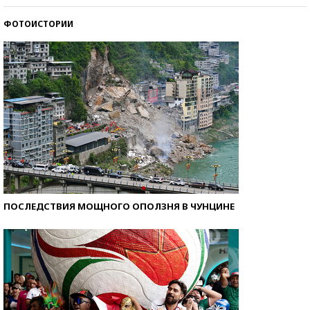
ФОТОИСТОРИИ
Самые модные пляжи — 2026
ПОСЛЕДСТВИЯ МОЩНОГО ОПОЛЗНЯ В ЧУНЦИНЕ