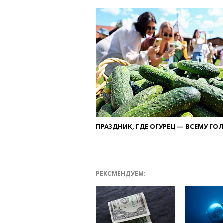
ПРАЗДНИК, ГДЕ ОГУРЕЦ — ВСЕМУ ГО
РЕКОМЕНДУЕМ: