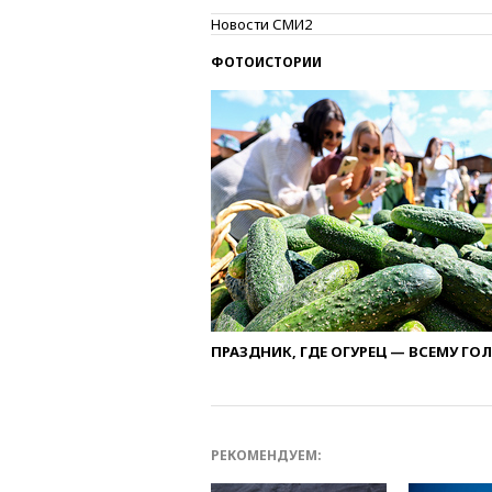
Новости СМИ2
ФОТОИСТОРИИ
ПРАЗДНИК, ГДЕ ОГУРЕЦ — ВСЕМУ ГО
РЕКОМЕНДУЕМ: