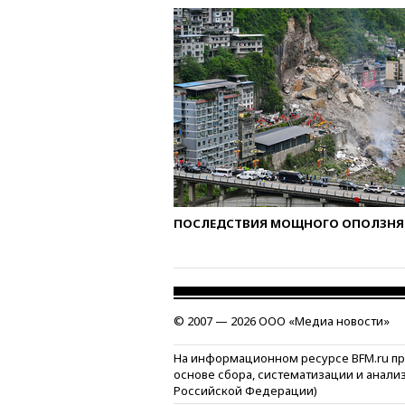
ПОСЛЕДСТВИЯ МОЩНОГО ОПОЛЗНЯ 
© 2007 — 2026 ООО «Медиа новости»
На информационном ресурсе BFM.ru п
основе сбора, систематизации и анали
Российской Федерации)