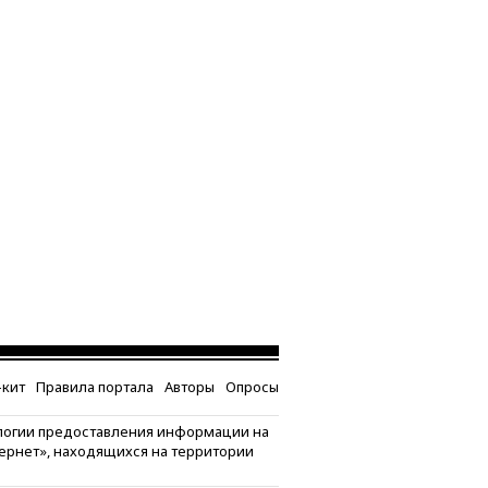
кит
Правила портала
Авторы
Опросы
логии предоставления информации на
тернет», находящихся на территории