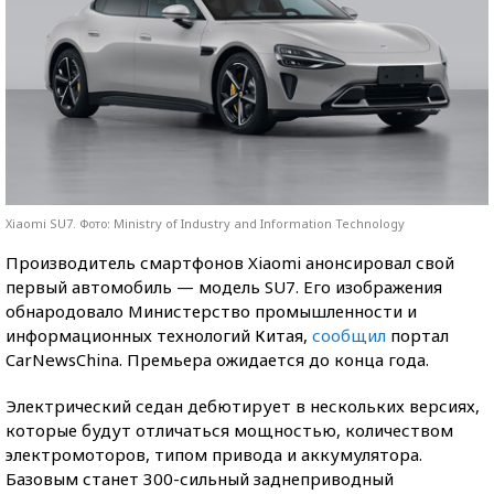
Xiaomi SU7. Фото: Ministry of Industry and Information Technology
Производитель смартфонов Xiaomi анонсировал свой
первый автомобиль — модель SU7. Его изображения
обнародовало Министерство промышленности и
информационных технологий Китая,
сообщил
портал
CarNewsChina. Премьера ожидается до конца года.
Электрический седан дебютирует в нескольких версиях,
которые будут отличаться мощностью, количеством
электромоторов, типом привода и аккумулятора.
Базовым станет 300-сильный заднеприводный