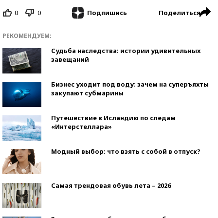
0
0
Поделиться
Подпишись
РЕКОМЕНДУЕМ:
Судьба наследства: истории удивительных
завещаний
Бизнес уходит под воду: зачем на суперъяхты
закупают субмарины
Путешествие в Исландию по следам
«Интерстеллара»
Модный выбор: что взять с собой в отпуск?
Самая трендовая обувь лета – 2026