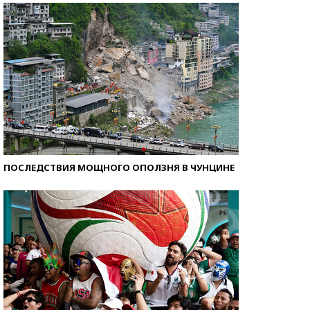
ПОСЛЕДСТВИЯ МОЩНОГО ОПОЛЗНЯ В ЧУНЦИНЕ