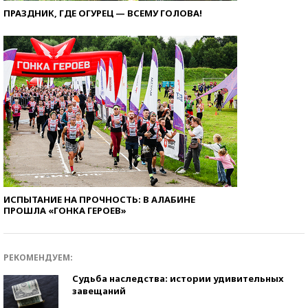
ПРАЗДНИК, ГДЕ ОГУРЕЦ — ВСЕМУ ГОЛОВА!
ИСПЫТАНИЕ НА ПРОЧНОСТЬ: В АЛАБИНЕ
ПРОШЛА «ГОНКА ГЕРОЕВ»
РЕКОМЕНДУЕМ:
Судьба наследства: истории удивительных
завещаний