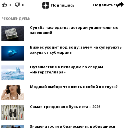
0
0
Поделиться
Подпишись
РЕКОМЕНДУЕМ:
Судьба наследства: истории удивительных
завещаний
Бизнес уходит под воду: зачем на суперъяхты
закупают субмарины
Путешествие в Исландию по следам
«Интерстеллара»
Модный выбор: что взять с собой в отпуск?
Самая трендовая обувь лета – 2026
Знаменитости и бизнесмены, добившиеся