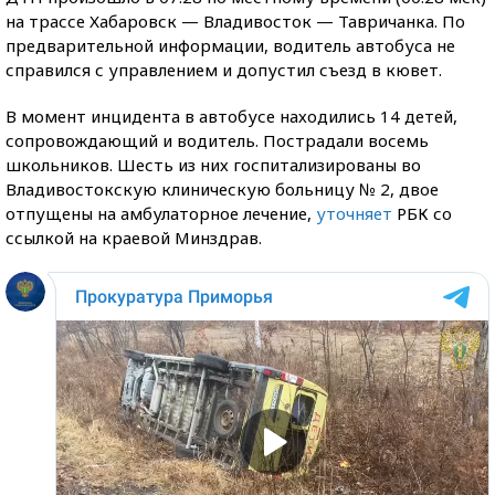
на трассе Хабаровск — Владивосток — Тавричанка. По
предварительной информации, водитель автобуса не
справился с управлением и допустил съезд в кювет.
В момент инцидента в автобусе находились 14 детей,
сопровождающий и водитель. Пострадали восемь
школьников. Шесть из них госпитализированы во
Владивостокскую клиническую больницу № 2, двое
отпущены на амбулаторное лечение,
уточняет
РБК со
ссылкой на краевой Минздрав.