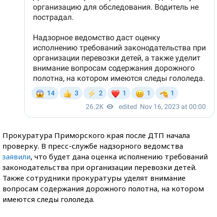
Прокуратура Приморского края после ДТП начала
проверку. В пресс-службе надзорного ведомства
заявили
, что будет дана оценка исполнению требований
законодательства при организации перевозки детей.
Также сотрудники прокуратуры уделят внимание
вопросам содержания дорожного полотна, на котором
имеются следы гололеда.