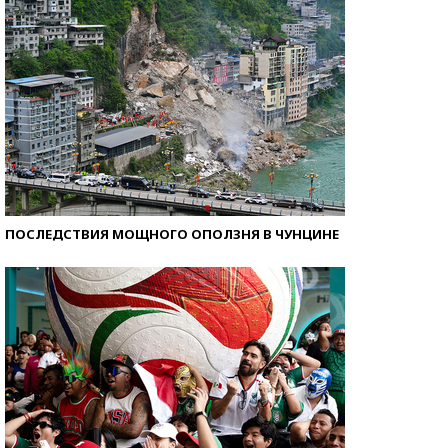
ПОСЛЕДСТВИЯ МОЩНОГО ОПОЛЗНЯ В ЧУНЦИНЕ