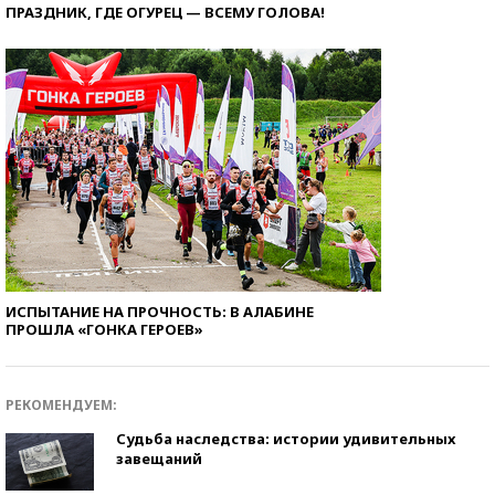
ПРАЗДНИК, ГДЕ ОГУРЕЦ — ВСЕМУ ГОЛОВА!
ИСПЫТАНИЕ НА ПРОЧНОСТЬ: В АЛАБИНЕ
ПРОШЛА «ГОНКА ГЕРОЕВ»
РЕКОМЕНДУЕМ:
Судьба наследства: истории удивительных
завещаний