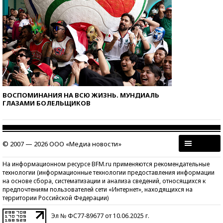
ВОСПОМИНАНИЯ НА ВСЮ ЖИЗНЬ. МУНДИАЛЬ
ГЛАЗАМИ БОЛЕЛЬЩИКОВ
© 2007 — 2026 ООО «Медиа новости»
На информационном ресурсе BFM.ru применяются рекомендательные
технологии (информационные технологии предоставления информации
на основе сбора, систематизации и анализа сведений, относящихся к
предпочтениям пользователей сети «Интернет», находящихся на
территории Российской Федерации)
Эл № ФС77-89677 от 10.06.2025 г.