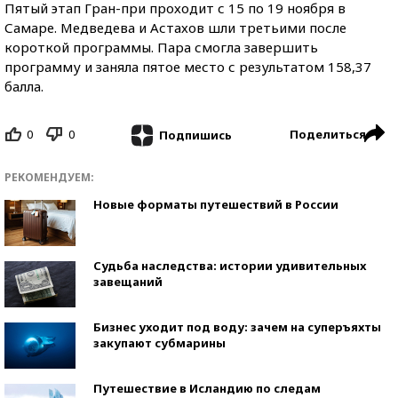
Пятый этап Гран-при проходит с 15 по 19 ноября в
Самаре. Медведева и Астахов шли третьими после
короткой программы. Пара смогла завершить
программу и заняла пятое место с результатом 158,37
балла.
0
0
Поделиться
Подпишись
РЕКОМЕНДУЕМ:
Новые форматы путешествий в России
Судьба наследства: истории удивительных
завещаний
Бизнес уходит под воду: зачем на суперъяхты
закупают субмарины
Путешествие в Исландию по следам