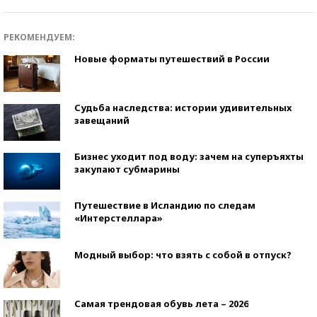
РЕКОМЕНДУЕМ:
Новые форматы путешествий в России
Судьба наследства: истории удивительных
завещаний
Бизнес уходит под воду: зачем на суперъяхты
закупают субмарины
Путешествие в Исландию по следам
«Интерстеллара»
Модный выбор: что взять с собой в отпуск?
Самая трендовая обувь лета – 2026