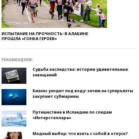
ИСПЫТАНИЕ НА ПРОЧНОСТЬ: В АЛАБИНЕ
ПРОШЛА «ГОНКА ГЕРОЕВ»
РЕКОМЕНДУЕМ:
Судьба наследства: истории удивительных
завещаний
Бизнес уходит под воду: зачем на суперъяхты
закупают субмарины
Путешествие в Исландию по следам
«Интерстеллара»
Модный выбор: что взять с собой в отпуск?