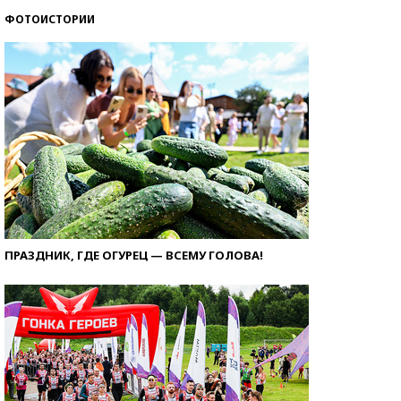
ФОТОИСТОРИИ
ПРАЗДНИК, ГДЕ ОГУРЕЦ — ВСЕМУ ГОЛОВА!