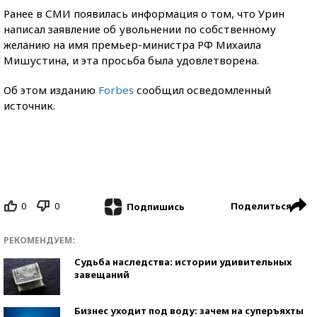
Ранее в СМИ появилась информация о том, что Урин
написал заявление об увольнении по собственному
желанию на имя премьер-министра РФ Михаила
Мишустина, и эта просьба была удовлетворена.
Об этом изданию
Forbes
сообщил осведомленный
источник.
0
0
Поделиться
Подпишись
РЕКОМЕНДУЕМ:
Судьба наследства: истории удивительных
завещаний
Бизнес уходит под воду: зачем на суперъяхты