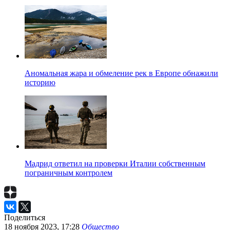
Аномальная жара и обмеление рек в Европе обнажили
историю
Мадрид ответил на проверки Италии собственным
пограничным контролем
Поделиться
18 ноября 2023, 17:28
Общество