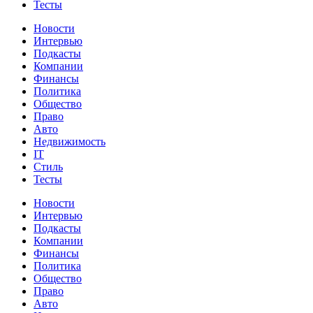
Тесты
Новости
Интервью
Подкасты
Компании
Финансы
Политика
Общество
Право
Авто
Недвижимость
IT
Стиль
Тесты
Новости
Интервью
Подкасты
Компании
Финансы
Политика
Общество
Право
Авто