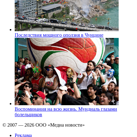
Последствия мощного оползня в Чунцине
Воспоминания на всю жизнь. Мундиаль глазами
болельщиков
© 2007 — 2026 ООО «Медиа новости»
Реклама