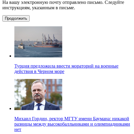
На вашу электронную почту отправлено письмо. Следуйте
инструкциям, указанным в письме.
Продолжить
Турция предложила ввести мораторий на военные
действия в Черном море
Михаил Гордин, ректор МГТУ имени Баумана: никакой
разницы между высокобалльниками и олимпиадниками
нет