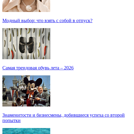
Модный выбор: что взять с собой в отпуск?
Самая трендовая обувь лета – 2026
Знаменитости и бизнесмены, добившиеся успеха со второй
попытки