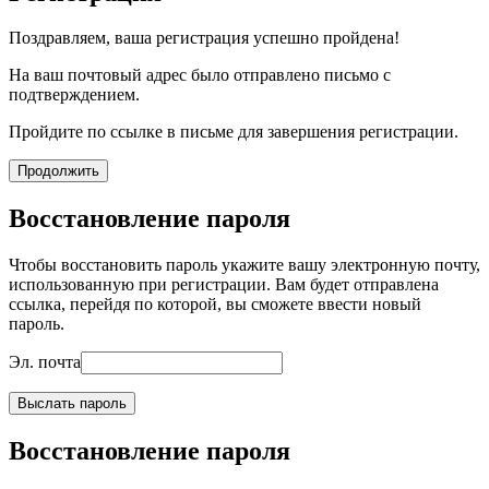
Поздравляем, ваша регистрация успешно пройдена!
На ваш почтовый адрес было отправлено письмо с
подтверждением.
Пройдите по ссылке в письме для завершения регистрации.
Продолжить
Восстановление пароля
Чтобы восстановить пароль укажите вашу электронную почту,
использованную при регистрации. Вам будет отправлена
ссылка, перейдя по которой, вы сможете ввести новый
пароль.
Эл. почта
Выслать пароль
Восстановление пароля