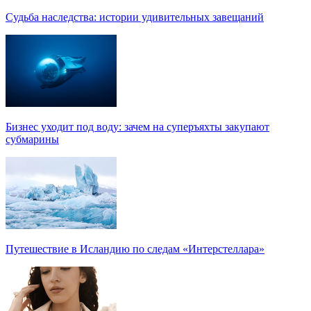
Судьба наследства: истории удивительных завещаний
Бизнес уходит под воду: зачем на суперъяхты закупают
субмарины
Путешествие в Исландию по следам «Интерстеллара»