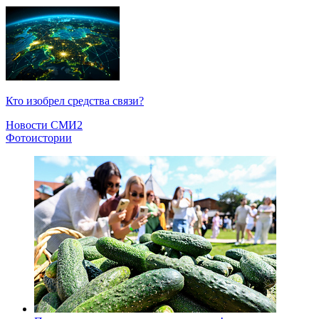
Кто изобрел средства связи?
Новости СМИ2
Фотоистории