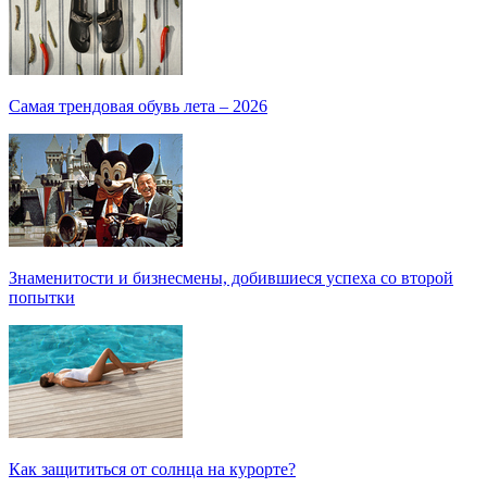
Самая трендовая обувь лета – 2026
Знаменитости и бизнесмены, добившиеся успеха со второй
попытки
Как защититься от солнца на курорте?