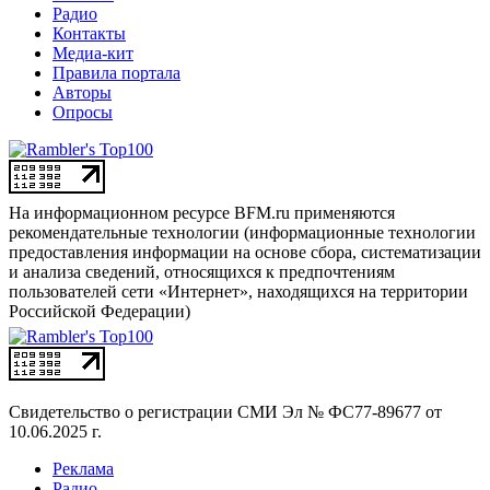
Радио
Контакты
Медиа-кит
Правила портала
Авторы
Опросы
На информационном ресурсе BFM.ru применяются
рекомендательные технологии (информационные технологии
предоставления информации на основе сбора, систематизации
и анализа сведений, относящихся к предпочтениям
пользователей сети «Интернет», находящихся на территории
Российской Федерации)
Свидетельство о регистрации СМИ
Эл № ФС77-89677 от
10.06.2025 г.
Реклама
Радио