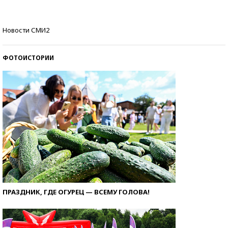
Самые модные пляжи — 2026
Новости СМИ2
ФОТОИСТОРИИ
ПРАЗДНИК, ГДЕ ОГУРЕЦ — ВСЕМУ ГОЛОВА!