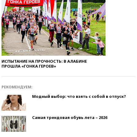
ИСПЫТАНИЕ НА ПРОЧНОСТЬ: В АЛАБИНЕ
ПРОШЛА «ГОНКА ГЕРОЕВ»
РЕКОМЕНДУЕМ:
Модный выбор: что взять с собой в отпуск?
Самая трендовая обувь лета – 2026