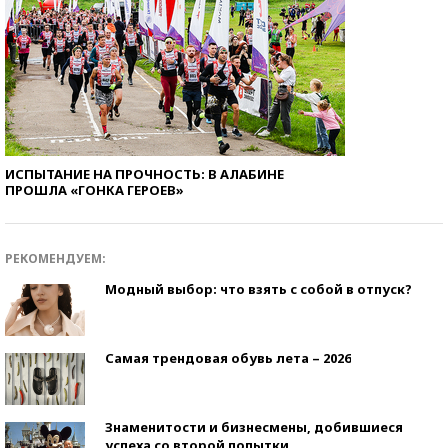
ИСПЫТАНИЕ НА ПРОЧНОСТЬ: В АЛАБИНЕ
ПРОШЛА «ГОНКА ГЕРОЕВ»
РЕКОМЕНДУЕМ:
Модный выбор: что взять с собой в отпуск?
Самая трендовая обувь лета – 2026
Знаменитости и бизнесмены, добившиеся
успеха со второй попытки