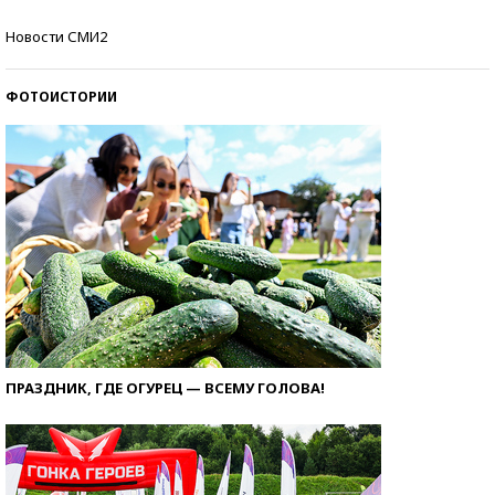
Самые модные пляжи — 2026
Новости СМИ2
ФОТОИСТОРИИ
ПРАЗДНИК, ГДЕ ОГУРЕЦ — ВСЕМУ ГОЛОВА!