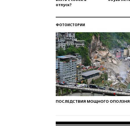
отпуск?
ФОТОИСТОРИИ
ПОСЛЕДСТВИЯ МОЩНОГО ОПОЛЗНЯ 