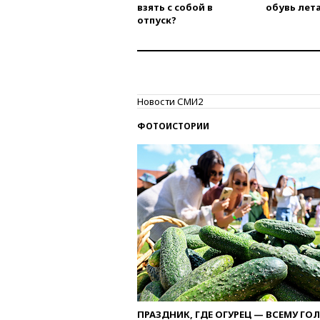
взять с собой в
обувь лета
отпуск?
Новости СМИ2
ФОТОИСТОРИИ
ПРАЗДНИК, ГДЕ ОГУРЕЦ — ВСЕМУ ГО