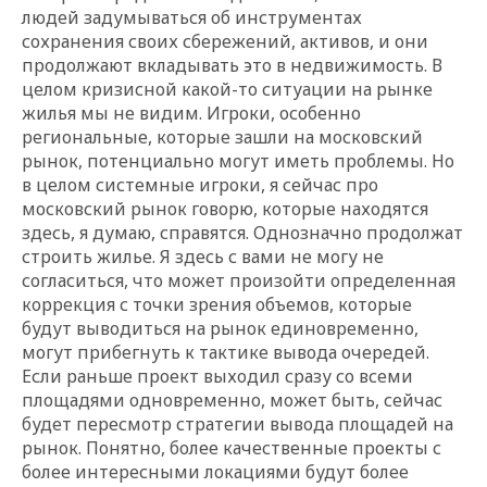
людей задумываться об инструментах
сохранения своих сбережений, активов, и они
продолжают вкладывать это в недвижимость. В
целом кризисной какой-то ситуации на рынке
жилья мы не видим. Игроки, особенно
региональные, которые зашли на московский
рынок, потенциально могут иметь проблемы. Но
в целом системные игроки, я сейчас про
московский рынок говорю, которые находятся
здесь, я думаю, справятся. Однозначно продолжат
строить жилье. Я здесь с вами не могу не
согласиться, что может произойти определенная
коррекция с точки зрения объемов, которые
будут выводиться на рынок единовременно,
могут прибегнуть к тактике вывода очередей.
Если раньше проект выходил сразу со всеми
площадями одновременно, может быть, сейчас
будет пересмотр стратегии вывода площадей на
рынок. Понятно, более качественные проекты с
более интересными локациями будут более