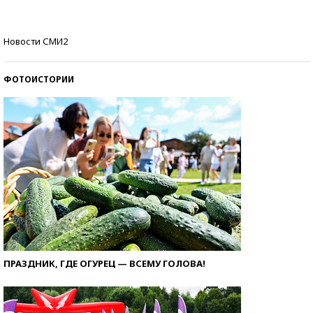
Кто изобрел средства связи?
Новости СМИ2
ФОТОИСТОРИИ
ПРАЗДНИК, ГДЕ ОГУРЕЦ — ВСЕМУ ГОЛОВА!