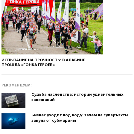
ИСПЫТАНИЕ НА ПРОЧНОСТЬ: В АЛАБИНЕ
ПРОШЛА «ГОНКА ГЕРОЕВ»
РЕКОМЕНДУЕМ:
Судьба наследства: истории удивительных
завещаний
Бизнес уходит под воду: зачем на суперъяхты
закупают субмарины