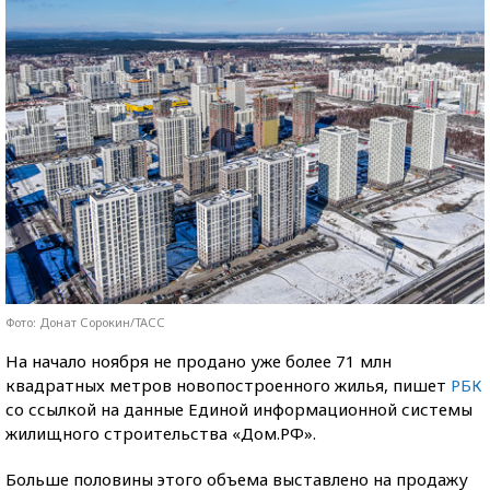
Фото: Донат Сорокин/ТАСС
На начало ноября не продано уже более 71 млн
квадратных метров новопостроенного жилья, пишет
РБК
со ссылкой на данные Единой информационной системы
жилищного строительства «Дом.РФ».
Больше половины этого объема выставлено на продажу