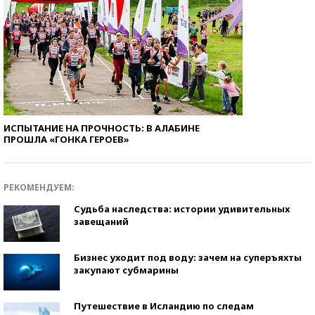
ИСПЫТАНИЕ НА ПРОЧНОСТЬ: В АЛАБИНЕ
ПРОШЛА «ГОНКА ГЕРОЕВ»
РЕКОМЕНДУЕМ:
Судьба наследства: истории удивительных
завещаний
Бизнес уходит под воду: зачем на суперъяхты
закупают субмарины
Путешествие в Исландию по следам