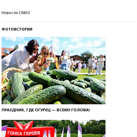
Кто изобрел средства связи?
Новости СМИ2
ФОТОИСТОРИИ
ПРАЗДНИК, ГДЕ ОГУРЕЦ — ВСЕМУ ГОЛОВА!