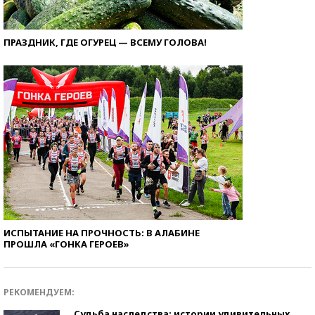
ПРАЗДНИК, ГДЕ ОГУРЕЦ — ВСЕМУ ГОЛОВА!
ИСПЫТАНИЕ НА ПРОЧНОСТЬ: В АЛАБИНЕ
ПРОШЛА «ГОНКА ГЕРОЕВ»
РЕКОМЕНДУЕМ:
Судьба наследства: истории удивительных