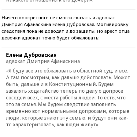
Ничего конкретного не смогла сказать и адвокат
Дмитрия Афанаскина Елена Дубровская. Мотивировку
следствия пока не доводят и до защиты. Но арест отца
девочки адвокат точно будет обжаловать:
Елена Дубровская
адвокат Дмитрия Афанаскина
«Я буду все это обжаловать в областной суд, и всё.
А там посмотрим, как дальше действовать. Может
быть, дальше и в Конституционный. Будем
заявлять ходатайство теперь по делу о допросе
соседей всех, с места работы людей. То есть, что
это за семья. Мы будем следствие заполнять
временно вот нормальными допросами, которые
люди, которые знают эту семью, и будут они как-
то характеризовать, как люди живут».