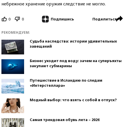
небрежное хранение оружия следствие не могло.
0
0
Поделиться
Подпишись
РЕКОМЕНДУЕМ:
Судьба наследства: истории удивительных
завещаний
Бизнес уходит под воду: зачем на суперъяхты
закупают субмарины
Путешествие в Исландию по следам
«Интерстеллара»
Модный выбор: что взять с собой в отпуск?
Самая трендовая обувь лета – 2026