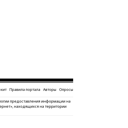
кит
Правила портала
Авторы
Опросы
логии предоставления информации на
тернет», находящихся на территории