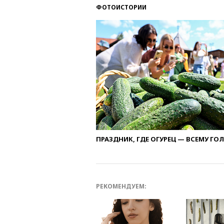
ФОТОИСТОРИИ
ПРАЗДНИК, ГДЕ ОГУРЕЦ — ВСЕМУ ГО
РЕКОМЕНДУЕМ: