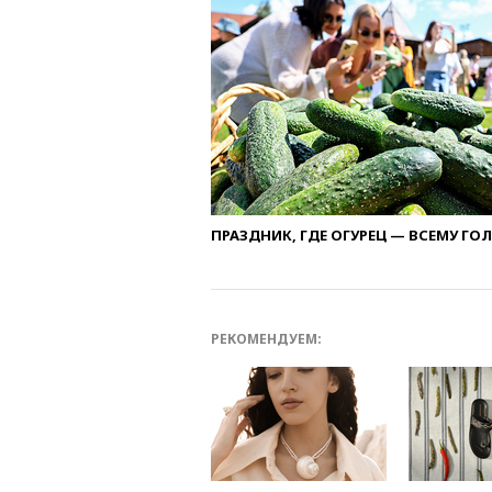
ПРАЗДНИК, ГДЕ ОГУРЕЦ — ВСЕМУ ГО
РЕКОМЕНДУЕМ: