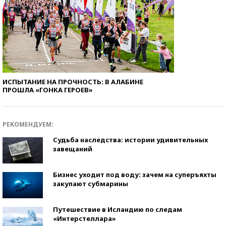
ИСПЫТАНИЕ НА ПРОЧНОСТЬ: В АЛАБИНЕ
ПРОШЛА «ГОНКА ГЕРОЕВ»
РЕКОМЕНДУЕМ:
Судьба наследства: истории удивительных
завещаний
Бизнес уходит под воду: зачем на суперъяхты
закупают субмарины
Путешествие в Исландию по следам
«Интерстеллара»