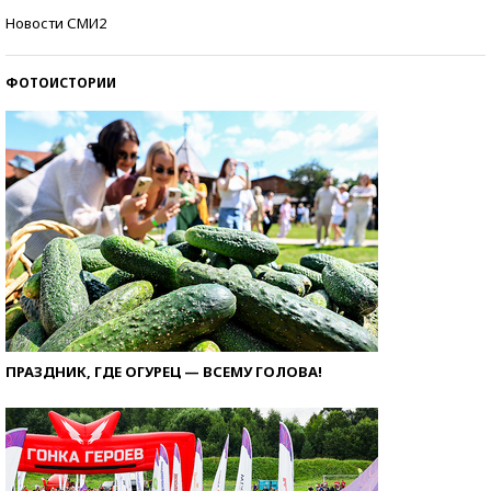
Кто изобрел средства связи?
Новости СМИ2
ФОТОИСТОРИИ
ПРАЗДНИК, ГДЕ ОГУРЕЦ — ВСЕМУ ГОЛОВА!