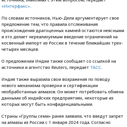
«Интерфакс»
.
По словам источников, Нью-Дели аргументирует свое
предложение тем, что правила отслеживания
происхождения драгоценных камней остаются неясными
и это делает нереализуемым введение ограничений на
косвенный импорт из России в течение ближайших трех-
четырех месяцев.
О предложении Индии также сообщает со ссылкой на
источники и агентство Reuters, передает
ТАСС
.
Индия также выразила свои возражения по поводу
нового механизма проверки и сертификации
необработанных алмазов. Он может потребовать обмена
данными об индийских предприятиях, некоторые из
которых могут быть конфиденциальными.
Страны «Группы семи» ранее заявили, что введут запрет
на алмазы из России с 1 января 2024 года. Согласно