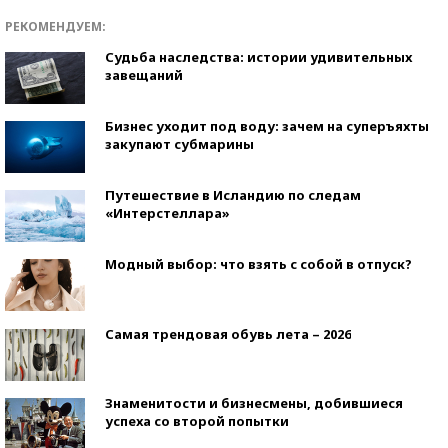
РЕКОМЕНДУЕМ:
Судьба наследства: истории удивительных
завещаний
Бизнес уходит под воду: зачем на суперъяхты
закупают субмарины
Путешествие в Исландию по следам
«Интерстеллара»
Модный выбор: что взять с собой в отпуск?
Самая трендовая обувь лета – 2026
Знаменитости и бизнесмены, добившиеся
успеха со второй попытки