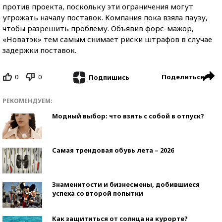
против проекта, поскольку эти ограничения могут
угрожать началу поставок. Компания пока взяла паузу,
чтобы разрешить проблему. Объявив форс-мажор,
«Новатэк» тем самым снимает риски штрафов в случае
задержки поставок.
0
0
Поделиться
Подпишись
РЕКОМЕНДУЕМ:
Модный выбор: что взять с собой в отпуск?
Самая трендовая обувь лета – 2026
Знаменитости и бизнесмены, добившиеся
успеха со второй попытки
Как защититься от солнца на курорте?