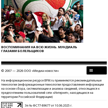
ВОСПОМИНАНИЯ НА ВСЮ ЖИЗНЬ. МУНДИАЛЬ
ГЛАЗАМИ БОЛЕЛЬЩИКОВ
© 2007 — 2026 ООО «Медиа новости»
На информационном ресурсе BFM.ru применяются рекомендательные
технологии (информационные технологии предоставления информации
на основе сбора, систематизации и анализа сведений, относящихся к
предпочтениям пользователей сети «Интернет», находящихся на
территории Российской Федерации)
Эл № ФС77-89677 от 10.06.2025 г.