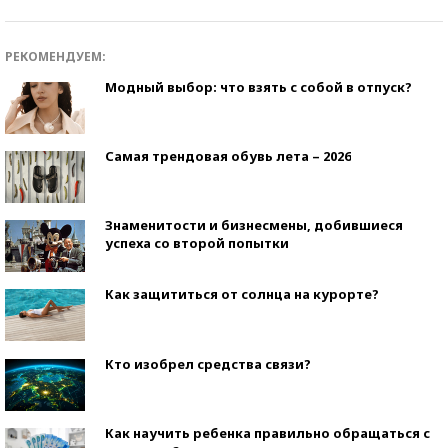
РЕКОМЕНДУЕМ:
Модный выбор: что взять с собой в отпуск?
Самая трендовая обувь лета – 2026
Знаменитости и бизнесмены, добившиеся
успеха со второй попытки
Как защититься от солнца на курорте?
Кто изобрел средства связи?
Как научить ребенка правильно обращаться с