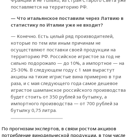
поставляется на территорию РФ.
— Что итальянское поставили через Латвию в
статистику по Италии уже не входит?
— Конечно. Есть целый ряд производителей,
которые по тем или иным причинам не
осуществляют поставки своей продукции на
территорию РФ. Российское игристое за год не
сильно подорожало — до 10%, а импортное — на
25-30%. В следующем году с 1 мая вырастут
акцизы на тихие игристые вина примерно в три
раза, и с мая следующего года самое дешевое
игристое шампанское российского производства
будет стоить от 350 рублей за бутылку, а
импортного производства — от 700 рублей за
бутылку 0,75 литра.
По прогнозам экспертов, в связи ростом акцизов
потребление винодельческой продукции, в том числе