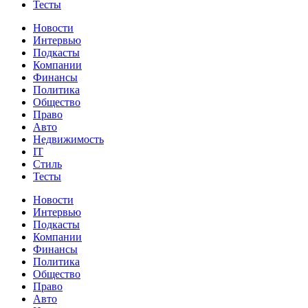
Тесты
Новости
Интервью
Подкасты
Компании
Финансы
Политика
Общество
Право
Авто
Недвижимость
IT
Стиль
Тесты
Новости
Интервью
Подкасты
Компании
Финансы
Политика
Общество
Право
Авто