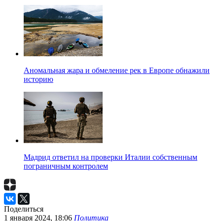
Аномальная жара и обмеление рек в Европе обнажили
историю
Мадрид ответил на проверки Италии собственным
пограничным контролем
Поделиться
1 января 2024, 18:06
Политика