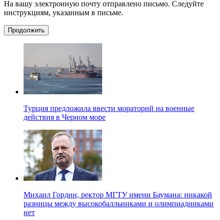
На вашу электронную почту отправлено письмо. Следуйте
инструкциям, указанным в письме.
Продолжить
Турция предложила ввести мораторий на военные
действия в Черном море
Михаил Гордин, ректор МГТУ имени Баумана: никакой
разницы между высокобалльниками и олимпиадниками
нет