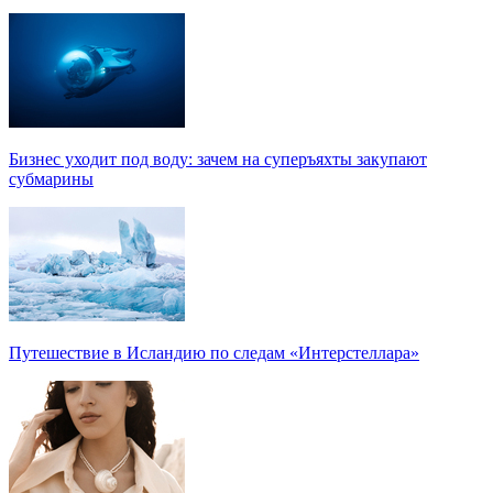
Бизнес уходит под воду: зачем на суперъяхты закупают
субмарины
Путешествие в Исландию по следам «Интерстеллара»