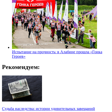
Испытание на прочность: в Алабине прошла «Гонка
Героев»
Рекомендуем:
Судьба наследства: истории удивительных завещаний