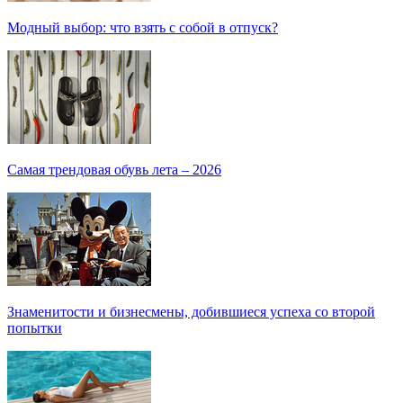
Модный выбор: что взять с собой в отпуск?
Самая трендовая обувь лета – 2026
Знаменитости и бизнесмены, добившиеся успеха со второй
попытки