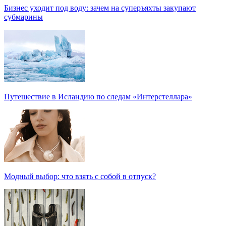
Бизнес уходит под воду: зачем на суперъяхты закупают
субмарины
Путешествие в Исландию по следам «Интерстеллара»
Модный выбор: что взять с собой в отпуск?