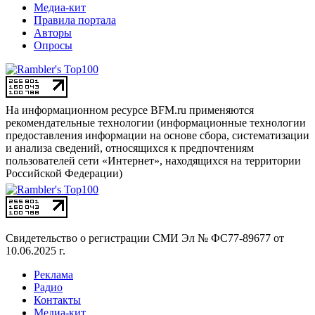
Медиа-кит
Правила портала
Авторы
Опросы
На информационном ресурсе BFM.ru применяются
рекомендательные технологии (информационные технологии
предоставления информации на основе сбора, систематизации
и анализа сведений, относящихся к предпочтениям
пользователей сети «Интернет», находящихся на территории
Российской Федерации)
Свидетельство о регистрации СМИ
Эл № ФС77-89677 от
10.06.2025 г.
Реклама
Радио
Контакты
Медиа-кит