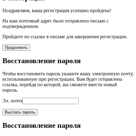
Поздравляем, ваша регистрация успешно пройдена!
На ваш почтовый адрес было отправлено письмо с
подтверждением.
Пройдите по ссылке в письме для завершения регистрации.
Продолжить
Восстановление пароля
Чтобы восстановить пароль укажите вашу электронную почту,
использованную при регистрации. Вам будет отправлена
ссылка, перейдя по которой, вы сможете ввести новый
пароль.
Эл. почта
Выслать пароль
Восстановление пароля