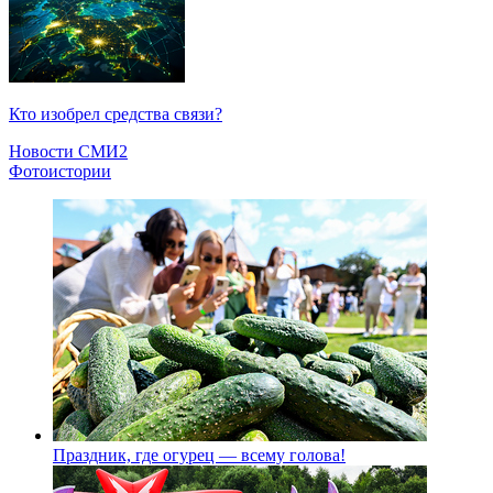
Кто изобрел средства связи?
Новости СМИ2
Фотоистории
Праздник, где огурец — всему голова!