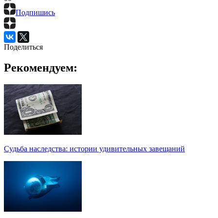
Подпишись
Поделиться
Рекомендуем:
Судьба наследства: истории удивительных завещаний