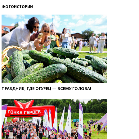
ФОТОИСТОРИИ
ПРАЗДНИК, ГДЕ ОГУРЕЦ — ВСЕМУ ГОЛОВА!