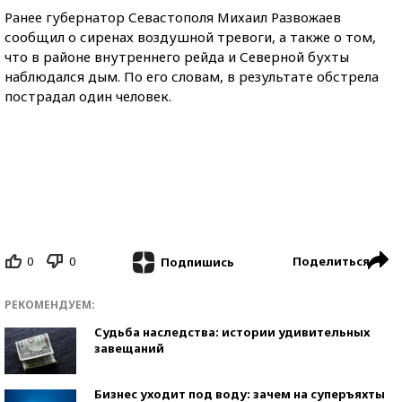
Ранее губернатор Севастополя Михаил Развожаев
сообщил о сиренах воздушной тревоги, а также о том,
что в районе внутреннего рейда и Северной бухты
наблюдался дым. По его словам, в результате обстрела
пострадал один человек.
0
0
Поделиться
Подпишись
РЕКОМЕНДУЕМ:
Судьба наследства: истории удивительных
завещаний
Бизнес уходит под воду: зачем на суперъяхты