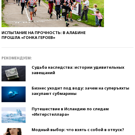
ИСПЫТАНИЕ НА ПРОЧНОСТЬ: В АЛАБИНЕ
ПРОШЛА «ГОНКА ГЕРОЕВ»
РЕКОМЕНДУЕМ:
Судьба наследства: истории удивительных
завещаний
Бизнес уходит под воду: зачем на суперъяхты
закупают субмарины
Путешествие в Исландию по следам
«Интерстеллара»
Модный выбор: что взять с собой в отпуск?