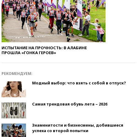
ИСПЫТАНИЕ НА ПРОЧНОСТЬ: В АЛАБИНЕ
ПРОШЛА «ГОНКА ГЕРОЕВ»
РЕКОМЕНДУЕМ:
Модный выбор: что взять с собой в отпуск?
Самая трендовая обувь лета – 2026
Знаменитости и бизнесмены, добившиеся
успеха со второй попытки