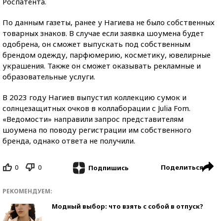
Роспатента.
По данным газеты, ранее у Нагиева не было собственных
товарных знаков. В случае если заявка шоумена будет
одобрена, он сможет выпускать под собственным
брендом одежду, парфюмерию, косметику, ювелирные
украшения. Также он сможет оказывать рекламные и
образовательные услуги.
В 2023 году Нагиев выпустил коллекцию сумок и
солнцезащитных очков в коллаборации с Julia Fom.
«Ведомости» направили запрос представителям
шоумена по поводу регистрации им собственного
бренда, однако ответа не получили.
0
0
Поделиться
Подпишись
РЕКОМЕНДУЕМ:
Модный выбор: что взять с собой в отпуск?