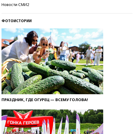
Самые модные пляжи — 2026
Новости СМИ2
ФОТОИСТОРИИ
ПРАЗДНИК, ГДЕ ОГУРЕЦ — ВСЕМУ ГОЛОВА!