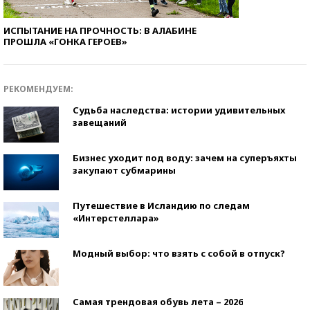
ИСПЫТАНИЕ НА ПРОЧНОСТЬ: В АЛАБИНЕ
ПРОШЛА «ГОНКА ГЕРОЕВ»
РЕКОМЕНДУЕМ:
Судьба наследства: истории удивительных
завещаний
Бизнес уходит под воду: зачем на суперъяхты
закупают субмарины
Путешествие в Исландию по следам
«Интерстеллара»
Модный выбор: что взять с собой в отпуск?
Самая трендовая обувь лета – 2026