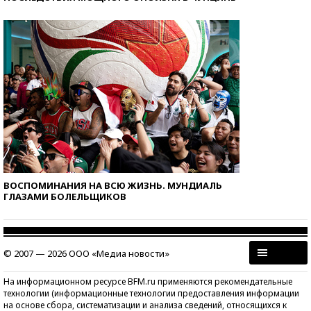
ВОСПОМИНАНИЯ НА ВСЮ ЖИЗНЬ. МУНДИАЛЬ
ГЛАЗАМИ БОЛЕЛЬЩИКОВ
© 2007 — 2026 ООО «Медиа новости»
На информационном ресурсе BFM.ru применяются рекомендательные
технологии (информационные технологии предоставления информации
на основе сбора, систематизации и анализа сведений, относящихся к