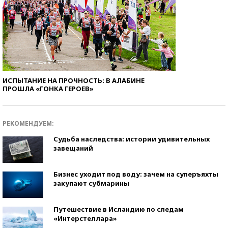
ИСПЫТАНИЕ НА ПРОЧНОСТЬ: В АЛАБИНЕ
ПРОШЛА «ГОНКА ГЕРОЕВ»
РЕКОМЕНДУЕМ:
Судьба наследства: истории удивительных
завещаний
Бизнес уходит под воду: зачем на суперъяхты
закупают субмарины
Путешествие в Исландию по следам
«Интерстеллара»