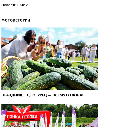
Кто изобрел средства связи?
Новости СМИ2
ФОТОИСТОРИИ
ПРАЗДНИК, ГДЕ ОГУРЕЦ — ВСЕМУ ГОЛОВА!