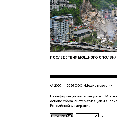
ПОСЛЕДСТВИЯ МОЩНОГО ОПОЛЗНЯ 
© 2007 — 2026 ООО «Медиа новости»
На информационном ресурсе BFM.ru п
основе сбора, систематизации и анали
Российской Федерации)