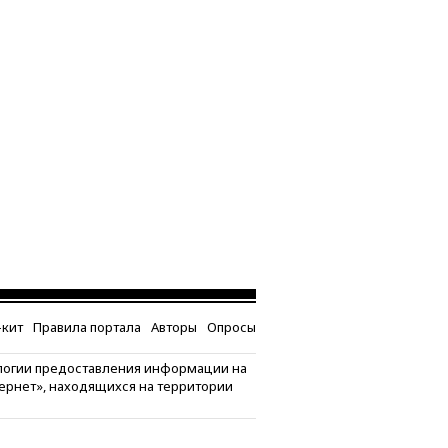
кит
Правила портала
Авторы
Опросы
логии предоставления информации на
тернет», находящихся на территории