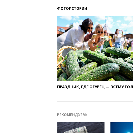
ФОТОИСТОРИИ
ПРАЗДНИК, ГДЕ ОГУРЕЦ — ВСЕМУ ГО
РЕКОМЕНДУЕМ: