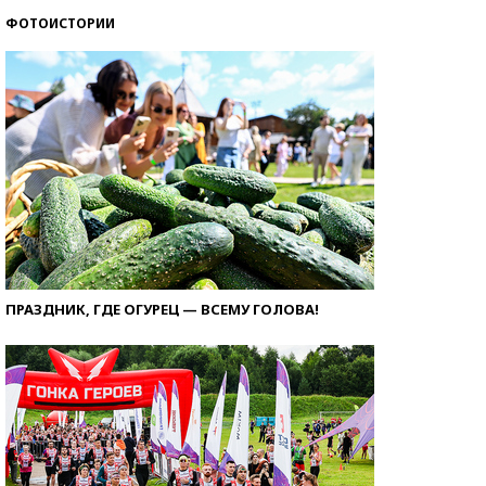
ФОТОИСТОРИИ
ПРАЗДНИК, ГДЕ ОГУРЕЦ — ВСЕМУ ГОЛОВА!