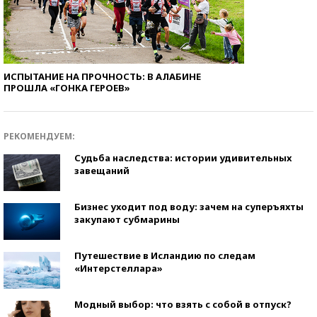
ИСПЫТАНИЕ НА ПРОЧНОСТЬ: В АЛАБИНЕ
ПРОШЛА «ГОНКА ГЕРОЕВ»
РЕКОМЕНДУЕМ:
Судьба наследства: истории удивительных
завещаний
Бизнес уходит под воду: зачем на суперъяхты
закупают субмарины
Путешествие в Исландию по следам
«Интерстеллара»
Модный выбор: что взять с собой в отпуск?